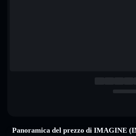
Panoramica del prezzo di IMAGINE 