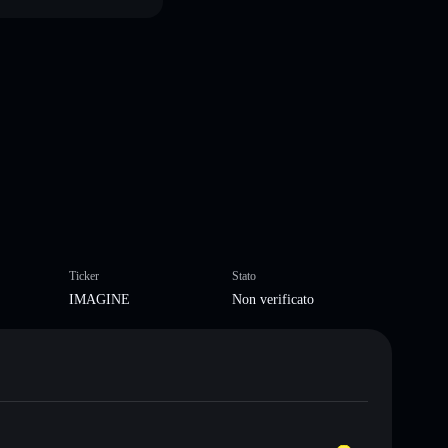
Ticker
Stato
IMAGINE
Non verificato