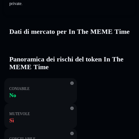
private.
Dati di mercato per In The MEME Time
Panoramica dei rischi del token In The
MEME Time
CONIABILE
No
MUTEVOLE
Sì