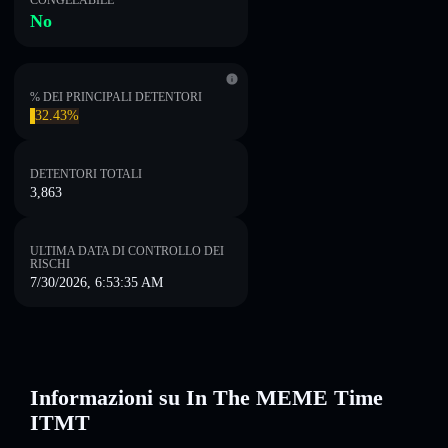
CONGELABILE
No
% DEI PRINCIPALI DETENTORI
32.43%
DETENTORI TOTALI
3,863
ULTIMA DATA DI CONTROLLO DEI
RISCHI
7/30/2026, 6:53:35 AM
Informazioni su In The MEME Time
ITMT