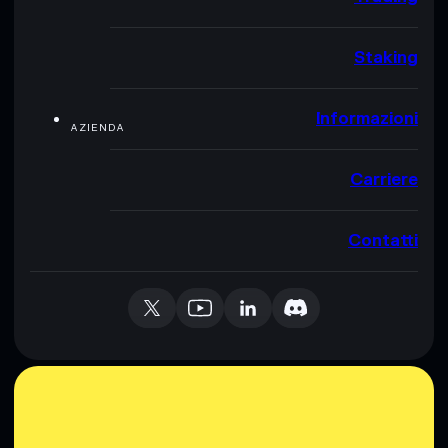
Staking
Informazioni
AZIENDA
Carriere
Contatti