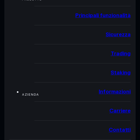
Principali funzionalità
Sicurezza
Trading
Staking
Informazioni
AZIENDA
Carriere
Contatti