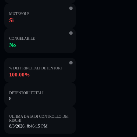
MUTEVOLE
Sì
CONGELABILE
No
% DEI PRINCIPALI DETENTORI
100.00%
DETENTORI TOTALI
8
ULTIMA DATA DI CONTROLLO DEI
RISCHI
8/3/2026, 8:46:15 PM