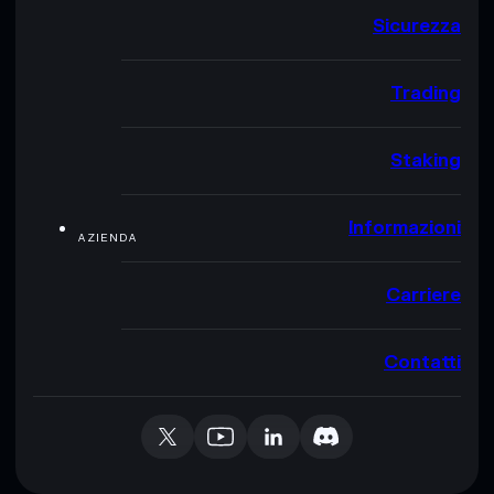
Sicurezza
Trading
Staking
Informazioni
AZIENDA
Carriere
Contatti