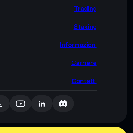
Trading
Staking
Informazioni
Carriere
Contatti