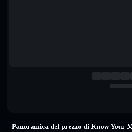
Panoramica del prezzo di Know Your