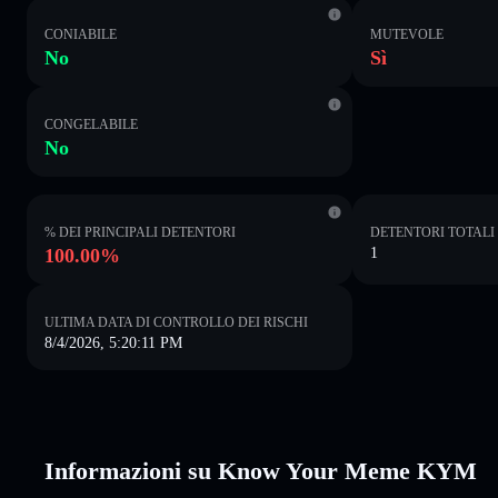
CONIABILE
MUTEVOLE
No
Sì
CONGELABILE
No
% DEI PRINCIPALI DETENTORI
DETENTORI TOTALI
100.00%
1
ULTIMA DATA DI CONTROLLO DEI RISCHI
8/4/2026, 5:20:11 PM
Informazioni su Know Your Meme KYM