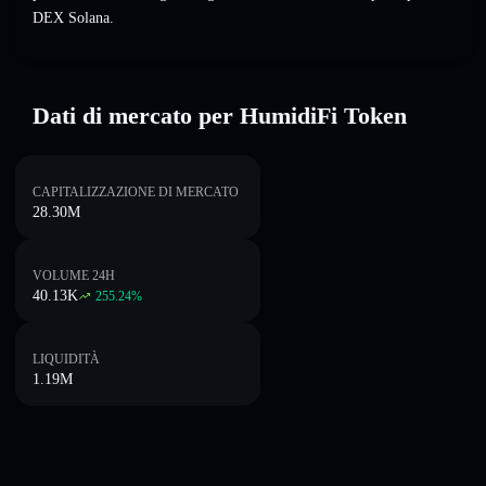
DEX Solana.
Dati di mercato per HumidiFi Token
CAPITALIZZAZIONE DI MERCATO
28.30M
VOLUME 24H
40.13K
255.24
%
LIQUIDITÀ
1.19M