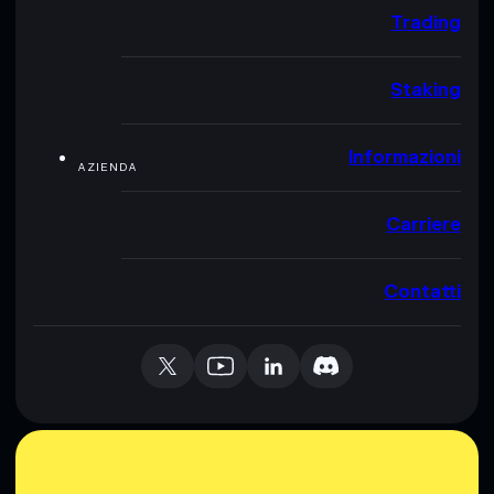
Trading
Staking
Informazioni
AZIENDA
Carriere
Contatti