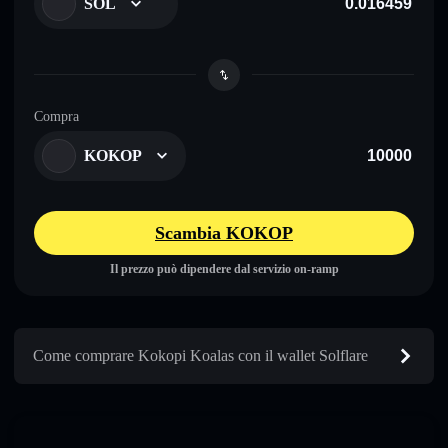
SOL
Compra
KOKOP
Scambia KOKOP
Il prezzo può dipendere dal servizio on-ramp
Come comprare Kokopi Koalas con il wallet Solflare