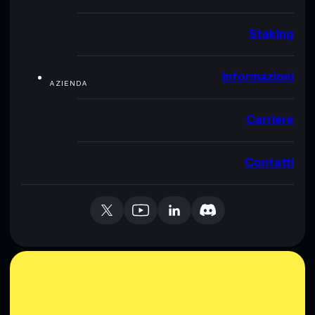
Staking
Informazioni
AZIENDA
Carriere
Contatti