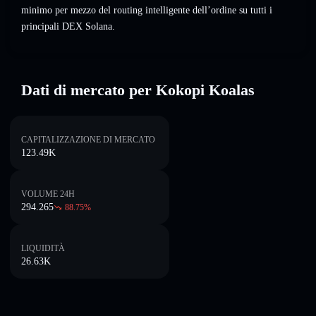
minimo per mezzo del routing intelligente dell’ordine su tutti i
principali DEX Solana.
Dati di mercato per Kokopi Koalas
CAPITALIZZAZIONE DI MERCATO
123.49K
VOLUME 24H
294.265
88.75
%
LIQUIDITÀ
26.63K