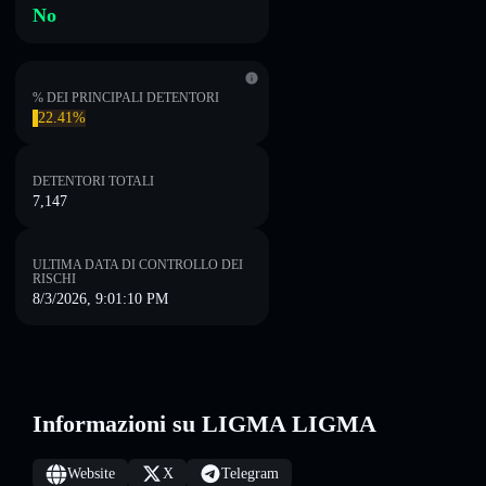
No
% DEI PRINCIPALI DETENTORI
22.41%
DETENTORI TOTALI
7,147
ULTIMA DATA DI CONTROLLO DEI
RISCHI
8/3/2026, 9:01:10 PM
Informazioni su LIGMA LIGMA
Website
X
Telegram