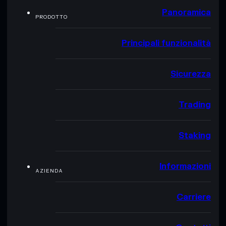
Panoramica
PRODOTTO
Principali funzionalità
Sicurezza
Trading
Staking
Informazioni
AZIENDA
Carriere