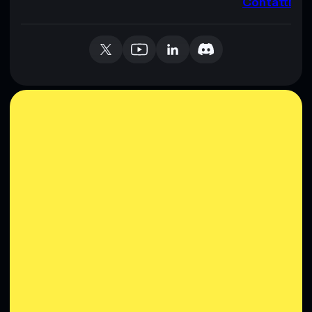
Contatti