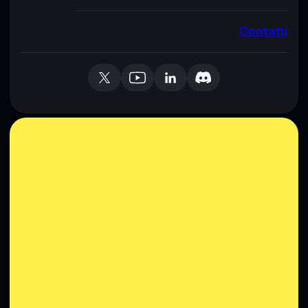
Contatti