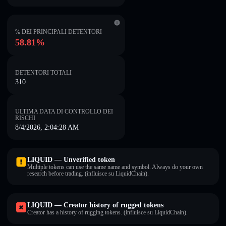
% DEI PRINCIPALI DETENTORI
58.81%
DETENTORI TOTALI
310
ULTIMA DATA DI CONTROLLO DEI
RISCHI
8/4/2026, 2:04:28 AM
LIQUID — Unverified token
Multiple tokens can use the same name and symbol. Always do your own
research before trading. (influisce su LiquidChain).
LIQUID — Creator history of rugged tokens
Creator has a history of rugging tokens. (influisce su LiquidChain).