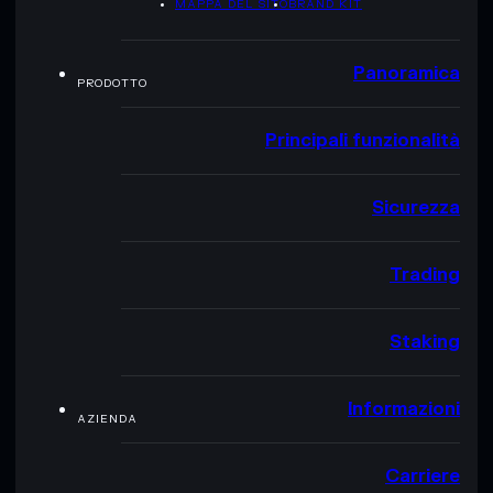
MAPPA DEL SITO
BRAND KIT
Panoramica
PRODOTTO
Principali funzionalità
Sicurezza
Trading
Staking
Informazioni
AZIENDA
Carriere