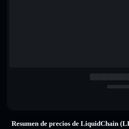
Resumen de precios de LiquidChain (