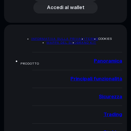
Accedi al wallet
INFORMATIVA SULLA PRIVACY
TERMS
COOKIES
MAPPA DEL SITO
BRAND KIT
Panoramica
PRODOTTO
Principali funzionalità
Sicurezza
Trading