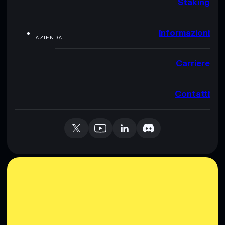
Staking
Informazioni
AZIENDA
Carriere
Contatti