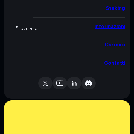
Staking
Informazioni
AZIENDA
Carriere
Contatti