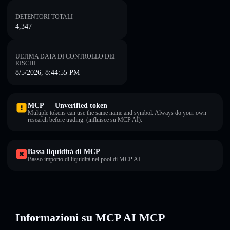
DETENTORI TOTALI
4,347
ULTIMA DATA DI CONTROLLO DEI
RISCHI
8/5/2026, 8:44:55 PM
MCP — Unverified token
Multiple tokens can use the same name and symbol. Always do your own
research before trading. (influisce su MCP AI).
Bassa liquidità di MCP
Basso importo di liquidità nel pool di MCP AI.
Informazioni su MCP AI MCP