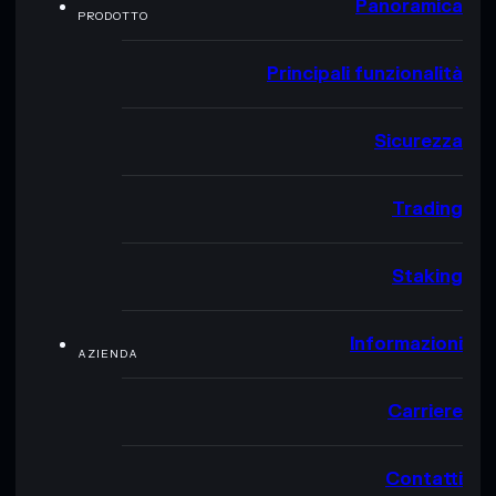
Panoramica
PRODOTTO
Principali funzionalità
Sicurezza
Trading
Staking
Informazioni
AZIENDA
Carriere
Contatti