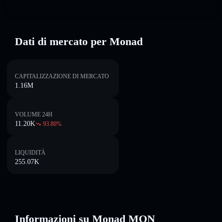
Dati di mercato per Monad
CAPITALIZZAZIONE DI MERCATO
1.16M
VOLUME 24H
11.20K
93.80
%
LIQUIDITÀ
255.07K
Informazioni su Monad MON