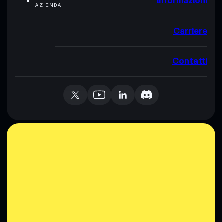
Informazioni
AZIENDA
Carriere
Contatti