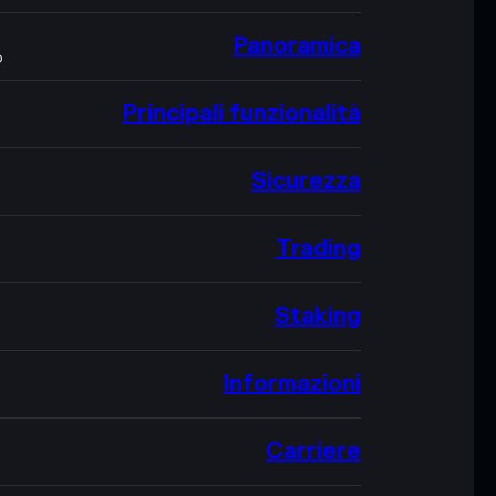
Panoramica
O
Principali funzionalità
Sicurezza
Trading
Staking
Informazioni
Carriere