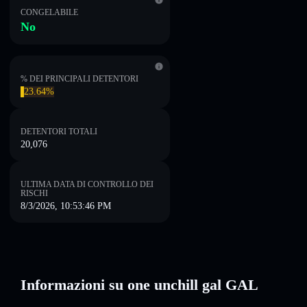
CONGELABILE
No
% DEI PRINCIPALI DETENTORI
23.64%
DETENTORI TOTALI
20,076
ULTIMA DATA DI CONTROLLO DEI
RISCHI
8/3/2026, 10:53:46 PM
Informazioni su one unchill gal GAL