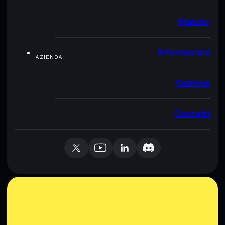
Staking
Informazioni
AZIENDA
Carriere
Contatti