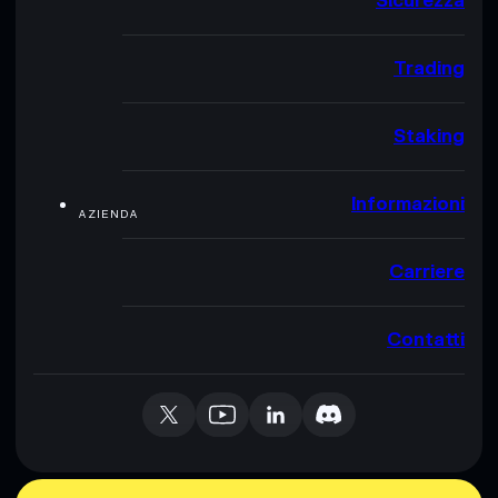
Sicurezza
Trading
Staking
Informazioni
AZIENDA
Carriere
Contatti