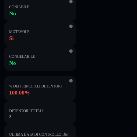
CONIABILE
No
MUTEVOLE
Sì
CONGELABILE
No
% DEI PRINCIPALI DETENTORI
100.00%
DETENTORI TOTALI
2
ULTIMA DATA DI CONTROLLO DEI