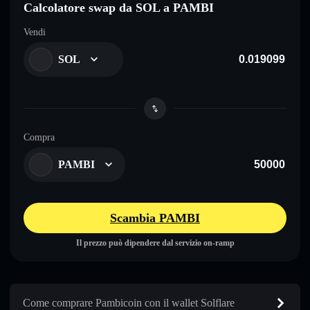
Calcolatore swap da SOL a PAMBI
Vendi
SOL
Compra
PAMBI
Scambia PAMBI
Il prezzo può dipendere dal servizio on-ramp
Come comprare Pambicoin con il wallet Solflare