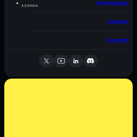
Informazioni
AZIENDA
Carriere
Contatti