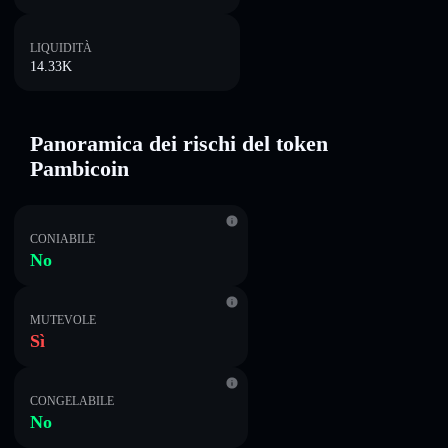
LIQUIDITÀ
14.33K
Panoramica dei rischi del token
Pambicoin
CONIABILE
No
MUTEVOLE
Sì
CONGELABILE
No