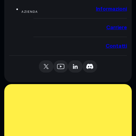
Informazioni
AZIENDA
Carriere
Contatti