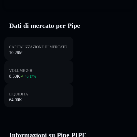
Dati di mercato per Pipe
CAPITALIZZAZIONE DI MERCATO
10.26M
VOLUME 24H
8.50K
46.17
%
LIQUIDITÀ
64.00K
Informazioni su Pipe PIPE