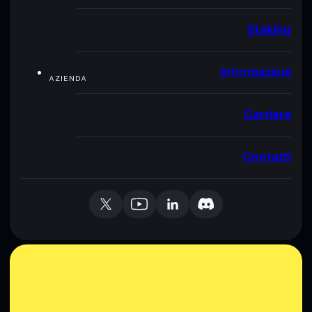
Staking
Informazioni
AZIENDA
Carriere
Contatti