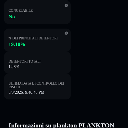
CONGELABILE
No
% DEI PRINCIPALI DETENTORI
19.10%
DETENTORI TOTALI
14,891
ULTIMA DATA DI CONTROLLO DEI
RISCHI
8/3/2026, 9:40:48 PM
Informazioni su plankton PLANKTON