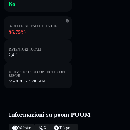
No
% DEI PRINCIPALI DETENTORI
96.75%
DETENTORI TOTALI
2,411
ULTIMA DATA DI CONTROLLO DEI
RISCHI
8/6/2026, 7:45:01 AM
Informazioni su poom POOM
Website
X
Telegram