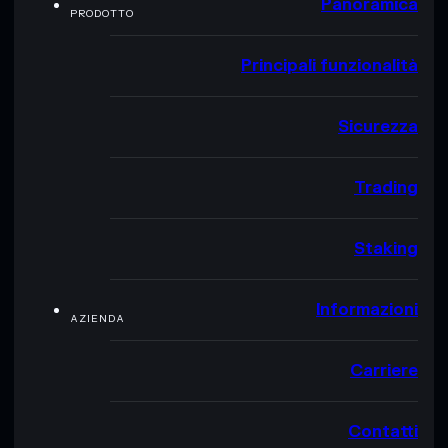
Panoramica
PRODOTTO
Principali funzionalità
Sicurezza
Trading
Staking
Informazioni
AZIENDA
Carriere
Contatti