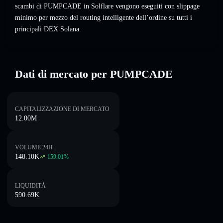
scambi di PUMPCADE in Solflare vengono eseguiti con slippage
minimo per mezzo del routing intelligente dell’ordine su tutti i
principali DEX Solana.
Dati di mercato per PUMPCADE
CAPITALIZZAZIONE DI MERCATO
12.00M
VOLUME 24H
148.10K
159.01
%
LIQUIDITÀ
590.69K