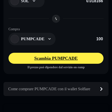
SOL
Compra
PUMPCADE
Scambia PUMPCADE
Il prezzo può dipendere dal servizio on-ramp
Come comprare PUMPCADE con il wallet Solflare