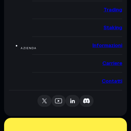
Trading
Staking
Informazioni
AZIENDA
Carriere
Contatti