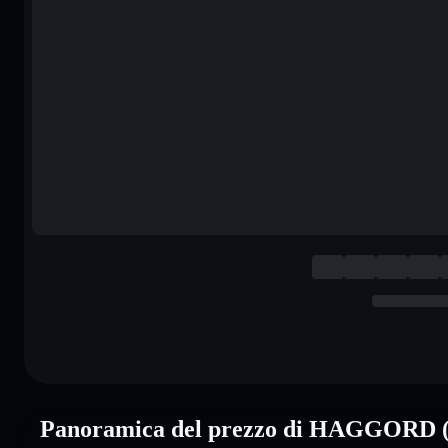
Panoramica del prezzo di HAGGOR