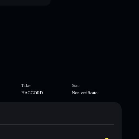
Ticker
Stato
HAGGORD
Non verificato