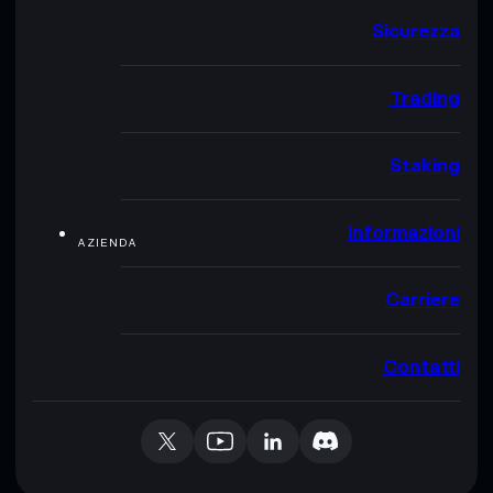
Sicurezza
Trading
Staking
Informazioni
AZIENDA
Carriere
Contatti