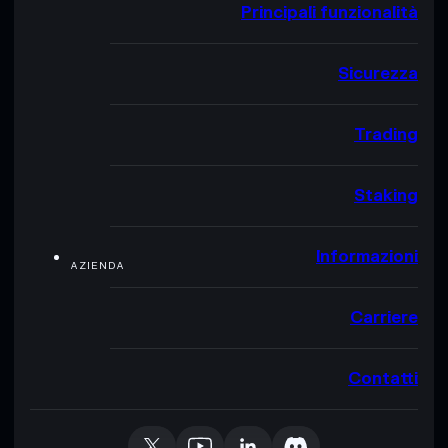
Principali funzionalità
Sicurezza
Trading
Staking
Informazioni
AZIENDA
Carriere
Contatti