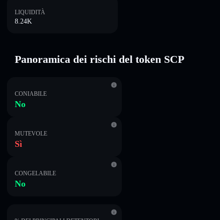
LIQUIDITÀ
8.24K
Panoramica dei rischi del token SCP
CONIABILE
No
MUTEVOLE
Sì
CONGELABILE
No