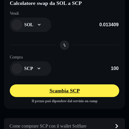
Calcolatore swap da SOL a SCP
Vendi
SOL
Compra
SCP
Scambia SCP
Il prezzo può dipendere dal servizio on-ramp
Come comprare SCP con il wallet Solflare