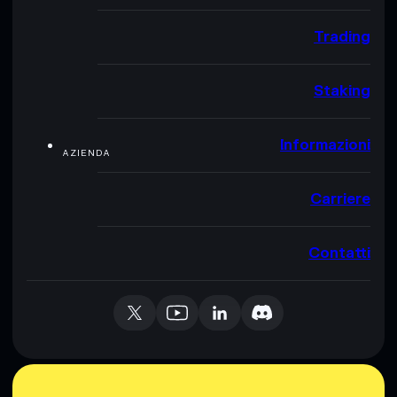
Trading
Staking
Informazioni
AZIENDA
Carriere
Contatti