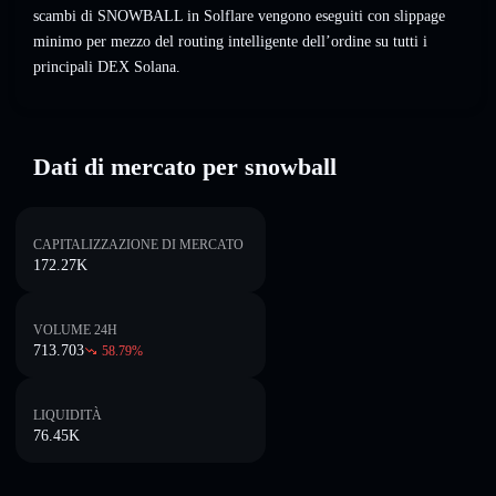
scambi di SNOWBALL in Solflare vengono eseguiti con slippage
minimo per mezzo del routing intelligente dell’ordine su tutti i
principali DEX Solana.
Dati di mercato per snowball
CAPITALIZZAZIONE DI MERCATO
172.27K
VOLUME 24H
713.703
58.79
%
LIQUIDITÀ
76.45K