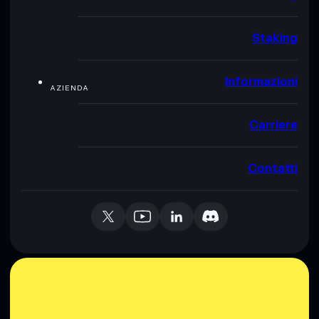
Staking
Informazioni
AZIENDA
Carriere
Contatti