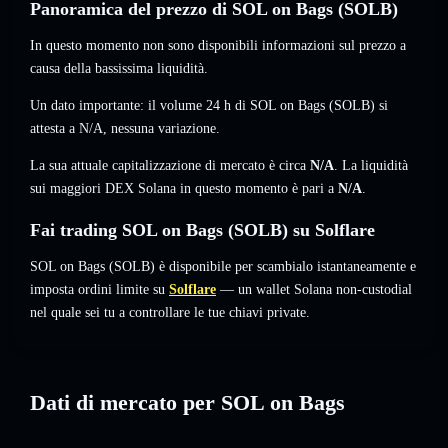
Panoramica del prezzo di SOL on Bags (SOLB)
In questo momento non sono disponibili informazioni sul prezzo a
causa della bassissima liquidità.
Un dato importante: il volume 24 h di SOL on Bags (SOLB) si
attesta a
N/A
,
nessuna variazione
.
La sua attuale capitalizzazione di mercato è circa
N/A
. La liquidità
sui maggiori DEX Solana in questo momento è pari a
N/A
.
Fai trading SOL on Bags (SOLB) su Solflare
SOL on Bags (SOLB) è disponibile per scambialo istantaneamente e
imposta ordini limite su
Solflare
— un wallet Solana non-custodial
nel quale sei tu a controllare le tue chiavi private.
Dati di mercato per SOL on Bags