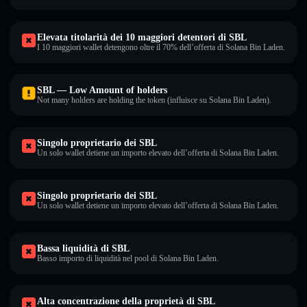
Elevata titolarità dei 10 maggiori detentori di SBL
I 10 maggiori wallet detengono oltre il 70% dell’offerta di Solana Bin Laden.
SBL — Low Amount of holders
Not many holders are holding the token (influisce su Solana Bin Laden).
Singolo proprietario dei SBL
Un solo wallet detiene un importo elevato dell’offerta di Solana Bin Laden.
Singolo proprietario dei SBL
Un solo wallet detiene un importo elevato dell’offerta di Solana Bin Laden.
Bassa liquidità di SBL
Basso importo di liquidità nel pool di Solana Bin Laden.
Alta concentrazione della proprietà di SBL