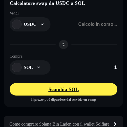
Calcolatore swap da USDC a SOL
Vendi
USDC
Compra
SOL
Scambia SOL
Il prezzo può dipendere dal servizio on-ramp
Come comprare Solana Bin Laden con il wallet Solflare