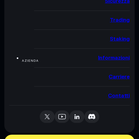
Sicurezza
Trading
Staking
Informazioni
AZIENDA
Carriere
Contatti