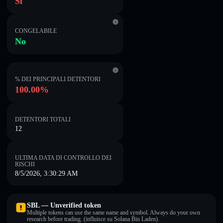
Sì
CONGELABILE
No
% DEI PRINCIPALI DETENTORI
100.00%
DETENTORI TOTALI
12
ULTIMA DATA DI CONTROLLO DEI
RISCHI
8/5/2026, 3:30:29 AM
SBL — Unverified token
Multiple tokens can use the same name and symbol. Always do your own
research before trading. (influisce su Solana Bin Laden).