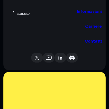
Informazioni
AZIENDA
Carriere
Contatti