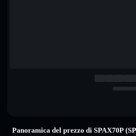
Panoramica del prezzo di SPAX70P (S