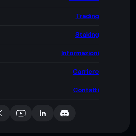
Trading
Staking
Informazioni
Carriere
Contatti