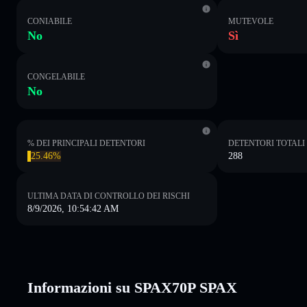
CONIABILE
MUTEVOLE
No
Sì
CONGELABILE
No
% DEI PRINCIPALI DETENTORI
DETENTORI TOTALI
25.46%
288
ULTIMA DATA DI CONTROLLO DEI RISCHI
8/9/2026, 10:54:42 AM
Informazioni su SPAX70P SPAX