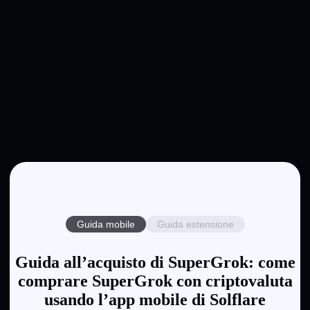
Guida mobile
Guida estensione
Guida all’acquisto di SuperGrok: come
comprare SuperGrok con criptovaluta
usando l’app mobile di Solflare