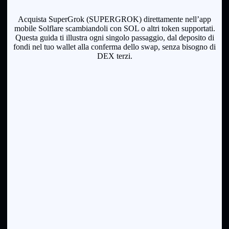
Acquista SuperGrok (SUPERGROK) direttamente nell’app
mobile Solflare scambiandoli con SOL o altri token supportati.
Questa guida ti illustra ogni singolo passaggio, dal deposito di
fondi nel tuo wallet alla conferma dello swap, senza bisogno di
DEX terzi.