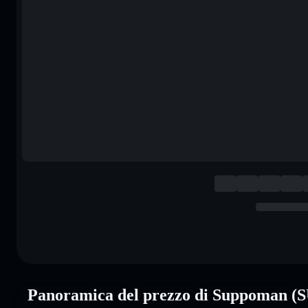
Panoramica del prezzo di Suppoman