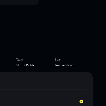
Ticker
Stato
SUPPOMAN
Non verificato