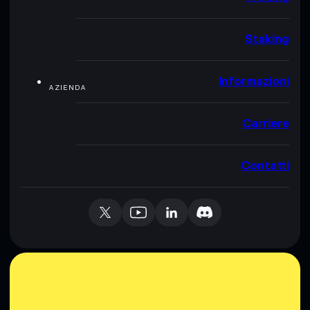
Staking
Informazioni
AZIENDA
Carriere
Contatti