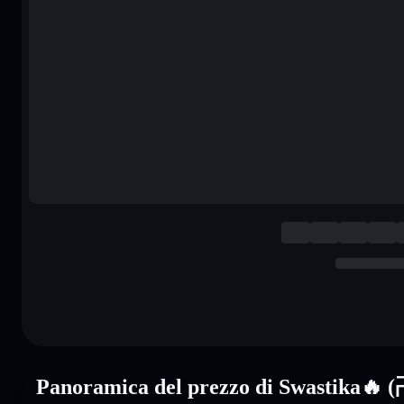
Panoramica del prezzo di Swastika🔥 