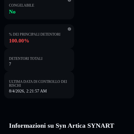
CONGELABILE
No
% DEI PRINCIPALI DETENTORI
100.00%
DETENTORI TOTALI
7
ULTIMA DATA DI CONTROLLO DEI
RISCHI
8/4/2026, 2:21:57 AM
Informazioni su Syn Artica SYNART