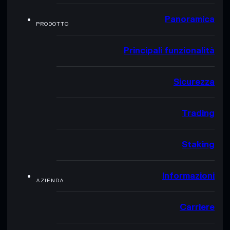
Panoramica
PRODOTTO
Principali funzionalità
Sicurezza
Trading
Staking
Informazioni
AZIENDA
Carriere