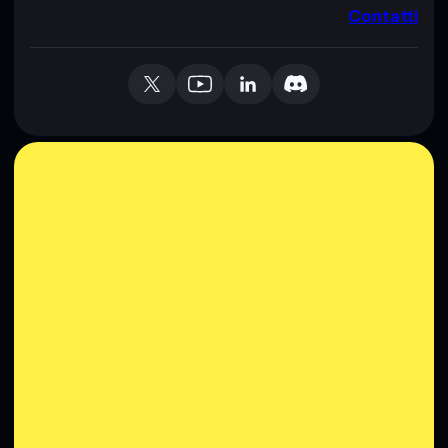
Contatti