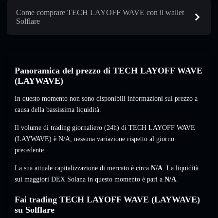
Come comprare TECH LAYOFF WAVE con il wallet
Solflare
Panoramica del prezzo di TECH LAYOFF WAVE
(LAYWAVE)
In questo momento non sono disponibili informazioni sul prezzo a
causa della bassissima liquidità.
Il volume di trading giornaliero (24h) di TECH LAYOFF WAVE
(LAYWAVE) è
N/A
,
nessuna variazione
rispetto al giorno
precedente.
La sua attuale capitalizzazione di mercato è circa
N/A
. La liquidità
sui maggiori DEX Solana in questo momento è pari a
N/A
.
Fai trading TECH LAYOFF WAVE (LAYWAVE)
su Solflare