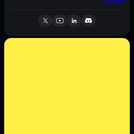
Contatti