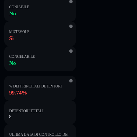
CONIABILE
No
MUTEVOLE
Sì
CONGELABILE
No
% DEI PRINCIPALI DETENTORI
99.74%
DETENTORI TOTALI
8
ULTIMA DATA DI CONTROLLO DEI