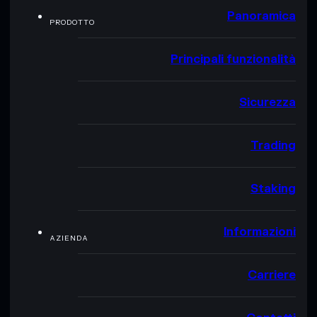
Panoramica
PRODOTTO
Principali funzionalità
Sicurezza
Trading
Staking
Informazioni
AZIENDA
Carriere