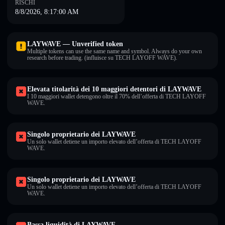
RISCHI
8/8/2026, 8:17:00 AM
LAYWAVE — Unverified token
Multiple tokens can use the same name and symbol. Always do your own
research before trading. (influisce su TECH LAYOFF WAVE).
Elevata titolarità dei 10 maggiori detentori di LAYWAVE
I 10 maggiori wallet detengono oltre il 70% dell’offerta di TECH LAYOFF
WAVE.
Singolo proprietario dei LAYWAVE
Un solo wallet detiene un importo elevato dell’offerta di TECH LAYOFF
WAVE.
Singolo proprietario dei LAYWAVE
Un solo wallet detiene un importo elevato dell’offerta di TECH LAYOFF
WAVE.
Bassa liquidità di LAYWAVE