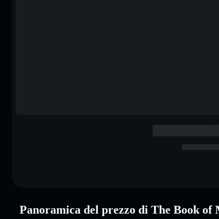
Panoramica del prezzo di The Book o