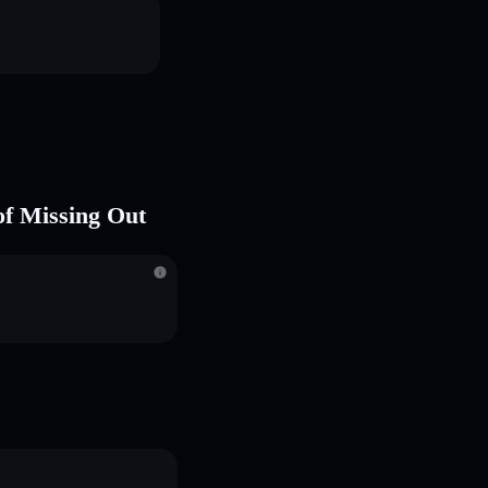
of Missing Out