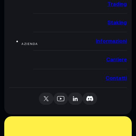
Trading
Staking
Informazioni
AZIENDA
Carriere
Contatti