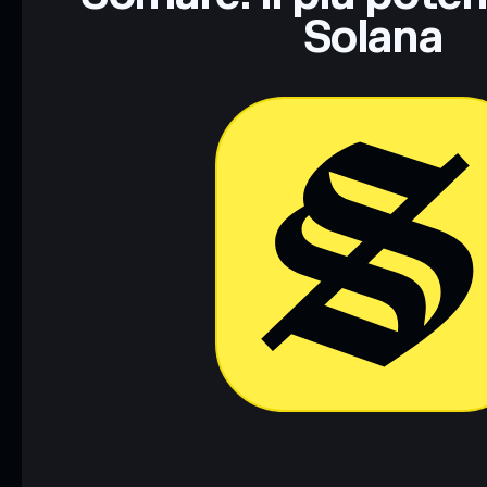
Solana