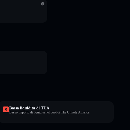
Bassa liquidità di TUA
Basso importo di liquidità nel pool di The Unholy Alliance.