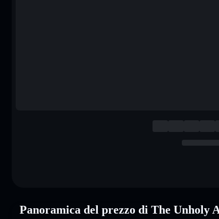
Panoramica del prezzo di The Unholy A