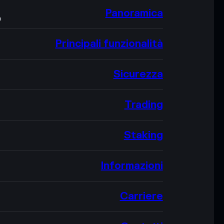
Panoramica
O
Principali funzionalità
Sicurezza
Trading
Staking
Informazioni
Carriere