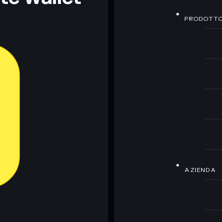
PRODOTT
AZIENDA