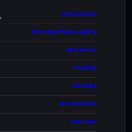
Panoramica
O
Principali funzionalità
Sicurezza
Trading
Staking
Informazioni
Carriere