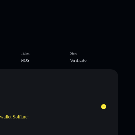
Ticker
Stato
NOS
Verificato
wallet Solflare
: