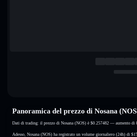
Panoramica del prezzo di Nosana (NOS
Dati di trading: il prezzo di Nosana (NOS) è
$0.257482
— aumento di 
Adesso, Nosana (NOS) ha registrato un volume giornaliero (24h) di
$1