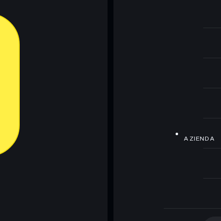
AZIENDA