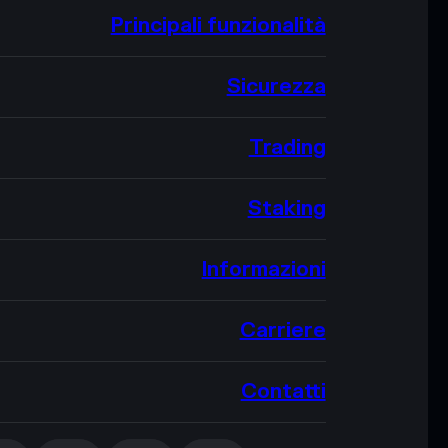
Principali funzionalità
Sicurezza
Trading
Staking
Informazioni
Carriere
Contatti