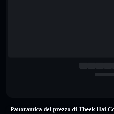
Panoramica del prezzo di Theek Hai 