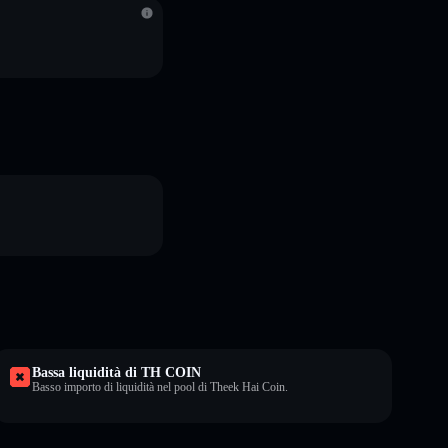
Bassa liquidità di TH COIN
Basso importo di liquidità nel pool di Theek Hai Coin.