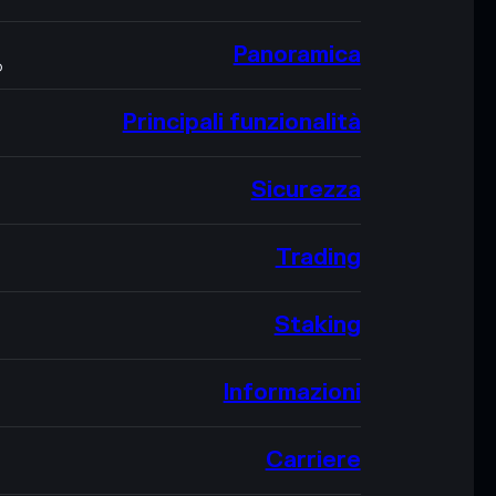
Panoramica
O
Principali funzionalità
Sicurezza
Trading
Staking
Informazioni
Carriere