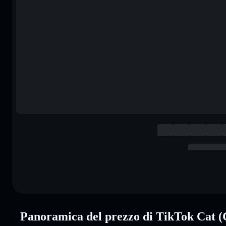
Panoramica del prezzo di TikTok Cat 