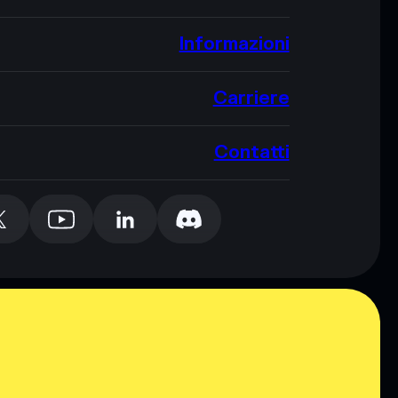
Informazioni
Carriere
Contatti