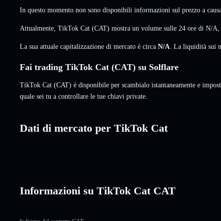
In questo momento non sono disponibili informazioni sul prezzo a causa 
Attualmente, TikTok Cat (CAT) mostra un volume sulle 24 ore di
N/A
La sua attuale capitalizzazione di mercato è circa
N/A
. La liquidità su
Fai trading TikTok Cat (CAT) su Solflare
TikTok Cat (CAT) è disponibile per scambialo istantaneamente e imposta
quale sei tu a controllare le tue chiavi private.
Dati di mercato per TikTok Cat
Informazioni su TikTok Cat CAT