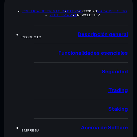
POLÍTICA DE PRIVACIDAD
TERMS
COOKIES
MAPA DEL SITIO
KIT DE MARCA
NEWSLETTER
Descripción general
PRODUCTO
Funcionalidades esenciales
Seguridad
Trading
Staking
Acerca de Solflare
EMPRESA