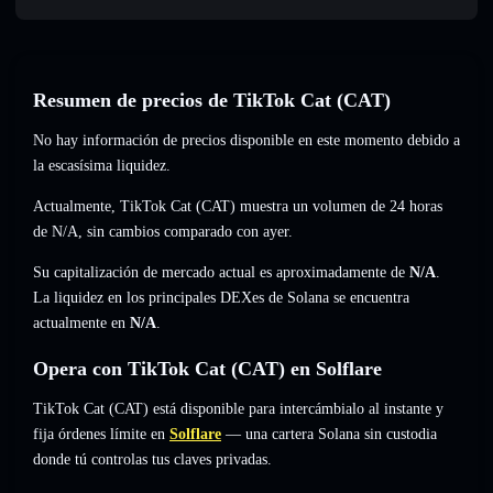
Resumen de precios de TikTok Cat (CAT)
No hay información de precios disponible en este momento debido a
la escasísima liquidez.
Actualmente, TikTok Cat (CAT) muestra un volumen de 24 horas
de
N/A
,
sin cambios
comparado con ayer.
Su capitalización de mercado actual es aproximadamente de
N/A
.
La liquidez en los principales DEXes de Solana se encuentra
actualmente en
N/A
.
Opera con TikTok Cat (CAT) en Solflare
TikTok Cat (CAT) está disponible para intercámbialo al instante y
fija órdenes límite en
Solflare
— una cartera Solana sin custodia
donde tú controlas tus claves privadas.