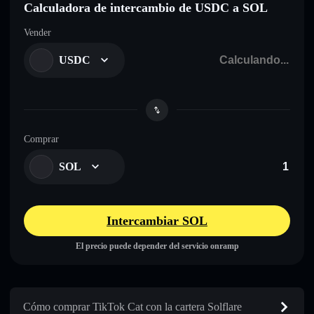
Calculadora de intercambio de USDC a SOL
Vender
USDC
Comprar
SOL
Intercambiar SOL
El precio puede depender del servicio onramp
Cómo comprar TikTok Cat con la cartera Solflare