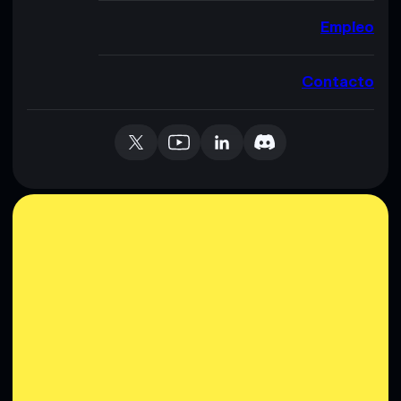
Empleo
Contacto