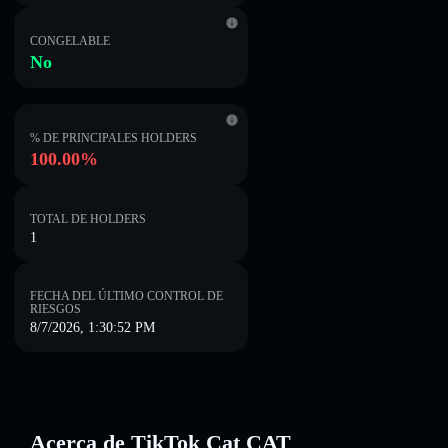
CONGELABLE
No
% DE PRINCIPALES HOLDERS
100.00%
TOTAL DE HOLDERS
1
FECHA DEL ÚLTIMO CONTROL DE
RIESGOS
8/7/2026, 1:30:52 PM
Acerca de TikTok Cat CAT