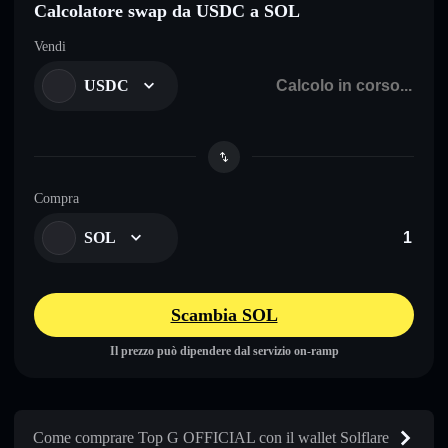
Calcolatore swap da USDC a SOL
Vendi
USDC
Compra
SOL
Scambia SOL
Il prezzo può dipendere dal servizio on-ramp
Come comprare Top G OFFICIAL con il wallet Solflare