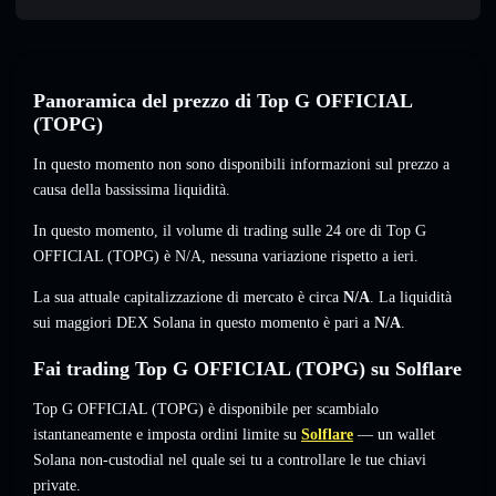
Panoramica del prezzo di Top G OFFICIAL
(TOPG)
In questo momento non sono disponibili informazioni sul prezzo a
causa della bassissima liquidità.
In questo momento, il volume di trading sulle 24 ore di Top G
OFFICIAL (TOPG) è
N/A
,
nessuna variazione
rispetto a ieri.
La sua attuale capitalizzazione di mercato è circa
N/A
. La liquidità
sui maggiori DEX Solana in questo momento è pari a
N/A
.
Fai trading Top G OFFICIAL (TOPG) su Solflare
Top G OFFICIAL (TOPG) è disponibile per scambialo
istantaneamente e imposta ordini limite su
Solflare
— un wallet
Solana non-custodial nel quale sei tu a controllare le tue chiavi
private.