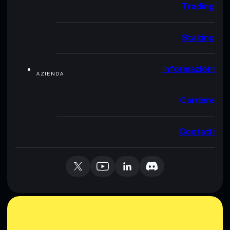
Trading
Staking
Informazioni
AZIENDA
Carriere
Contatti