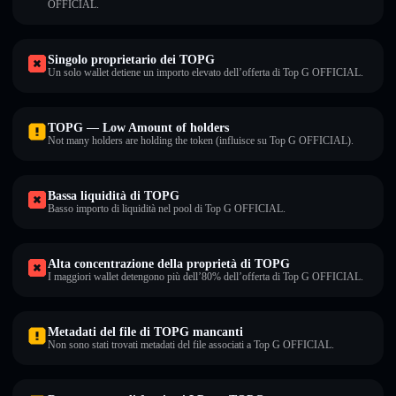
OFFICIAL.
Singolo proprietario dei TOPG
Un solo wallet detiene un importo elevato dell’offerta di Top G OFFICIAL.
TOPG — Low Amount of holders
Not many holders are holding the token (influisce su Top G OFFICIAL).
Bassa liquidità di TOPG
Basso importo di liquidità nel pool di Top G OFFICIAL.
Alta concentrazione della proprietà di TOPG
I maggiori wallet detengono più dell’80% dell’offerta di Top G OFFICIAL.
Metadati del file di TOPG mancanti
Non sono stati trovati metadati del file associati a Top G OFFICIAL.