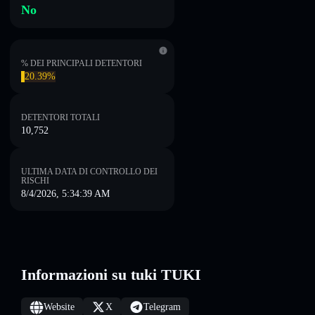
No
% DEI PRINCIPALI DETENTORI
20.39%
DETENTORI TOTALI
10,752
ULTIMA DATA DI CONTROLLO DEI
RISCHI
8/4/2026, 5:34:39 AM
Informazioni su tuki TUKI
Website
X
Telegram