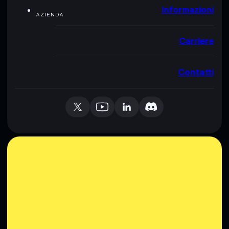
Informazioni
AZIENDA
Carriere
Contatti