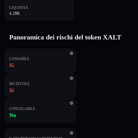
LIQUIDITÀ
4.28K
Panoramica dei rischi del token XALT
CONIABILE
Sì
MUTEVOLE
Sì
CONGELABILE
No