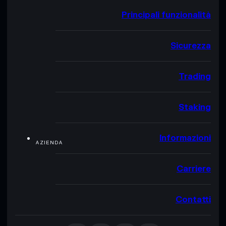
Principali funzionalità
Sicurezza
Trading
Staking
Informazioni
AZIENDA
Carriere
Contatti