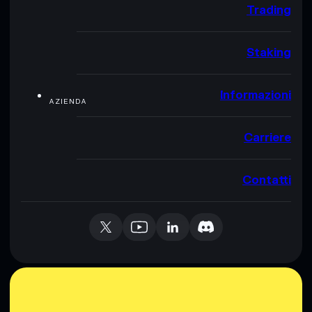
Trading
Staking
Informazioni
AZIENDA
Carriere
Contatti