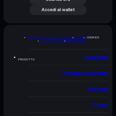
Accedi al wallet
INFORMATIVA SULLA PRIVACY
TERMS
COOKIES
MAPPA DEL SITO
BRAND KIT
Panoramica
PRODOTTO
Principali funzionalità
Sicurezza
Trading