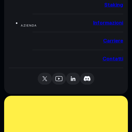
Staking
Informazioni
AZIENDA
Carriere
Contatti